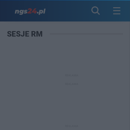
SESJE RM
REKLAMA
REKLAMA
REKLAMA