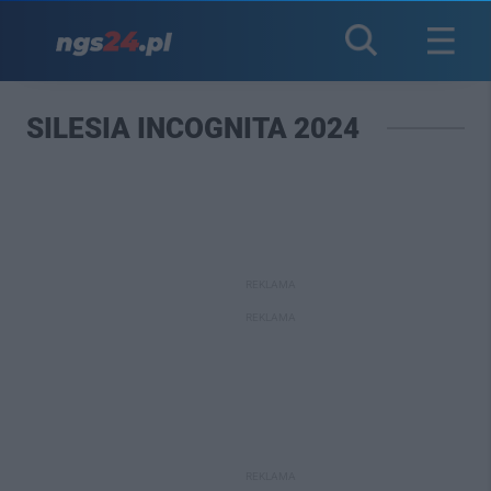
SILESIA INCOGNITA 2024
REKLAMA
REKLAMA
REKLAMA