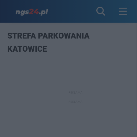
STREFA PARKOWANIA
KATOWICE
REKLAMA
REKLAMA