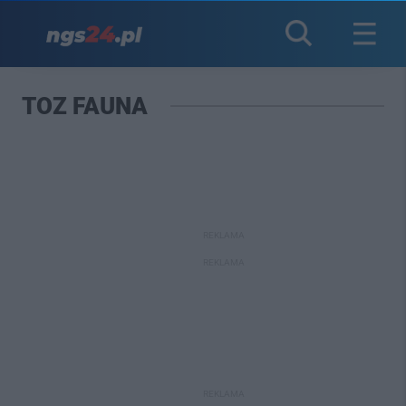
TOZ FAUNA
REKLAMA
REKLAMA
REKLAMA