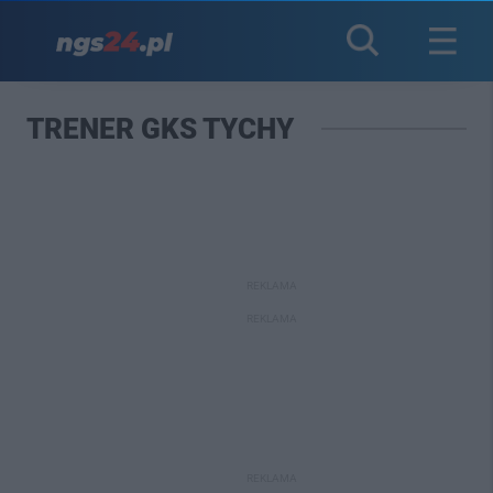
TRENER GKS TYCHY
REKLAMA
REKLAMA
REKLAMA