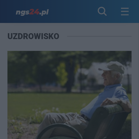
UZDROWISKO