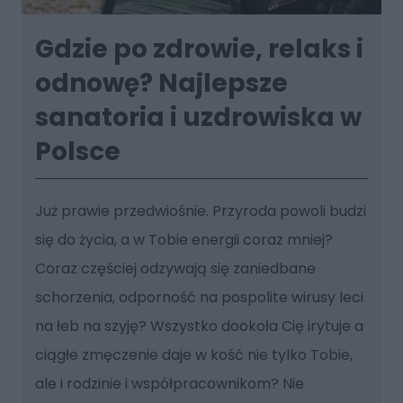
Gdzie po zdrowie, relaks i
odnowę? Najlepsze
sanatoria i uzdrowiska w
Polsce
Już prawie przedwiośnie. Przyroda powoli budzi
się do życia, a w Tobie energii coraz mniej?
Coraz częściej odzywają się zaniedbane
schorzenia, odporność na pospolite wirusy leci
na łeb na szyję? Wszystko dookoła Cię irytuje a
ciągłe zmęczenie daje w kość nie tylko Tobie,
ale i rodzinie i współpracownikom? Nie