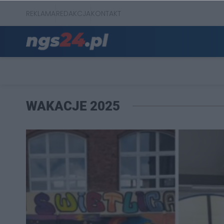
REKLAMA
REDAKCJA
KONTAKT
WAKACJE 2025