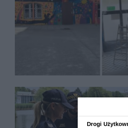
Drogi Użytkow