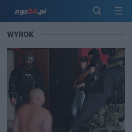
WYROK