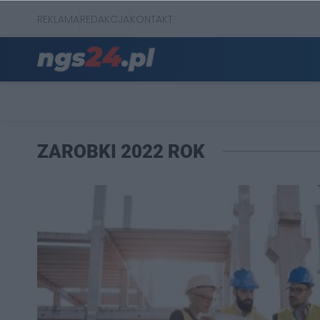
REKLAMA
REDAKCJA
KONTAKT
ZAROBKI 2022 ROK