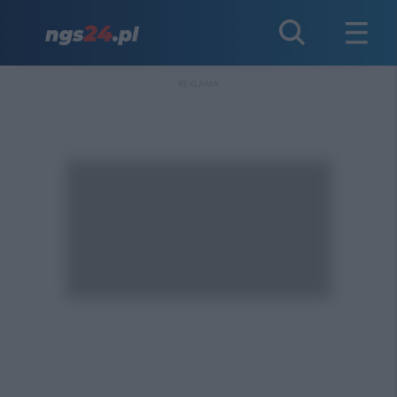
REKLAMA