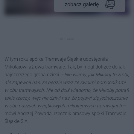
zobacz galerię
REKLAMA
W tym roku spółka Tramwaje Śląskie udostępniła
Mikołajowi aż dwa tramwaje. Tak, by mógł dotrzeć do jak
najszerszego grona dzieci.
- Nie wiemy, jak Mikołaj to zrobi,
ale zapewnił nas, że będzie wraz ze swoimi pomocnikami
w obu tramwajach. Nie od dziś wiadomo, że Mikołaj potrafi
takie rzeczy, więc nie dziwi nas, że pojawi się jednocześnie
w obu naszych wyjątkowych mikołajowych tramwajach
–
mówi Andrzej Zowada, rzecznik prasowy spółki Tramwaje
Śląskie S.A.