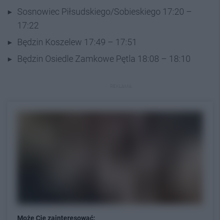
Sosnowiec Piłsudskiego/Sobieskiego 17:20 –
17:22
Będzin Koszelew 17:49 – 17:51
Będzin Osiedle Zamkowe Pętla 18:08 – 18:10
REKLAMA
Może Cię zainteresować: