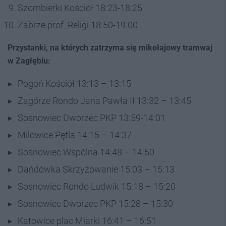
Szombierki Kościół 18:23-18:25
Zabrze prof. Religi 18:50-19:00
Przystanki, na których zatrzyma się mikołajowy tramwaj
w Zagłębiu:
Pogoń Kościół 13:13 – 13:15
Zagórze Rondo Jana Pawła II 13:32 – 13:45
Sosnowiec Dworzec PKP 13:59-14:01
Milowice Pętla 14:15 – 14:37
Sosnowiec Wspólna 14:48 – 14:50
Dańdówka Skrzyżowanie 15:03 – 15:13
Sosnowiec Rondo Ludwik 15:18 – 15:20
Sosnowiec Dworzec PKP 15:28 – 15:30
Katowice plac Miarki 16:41 – 16:51