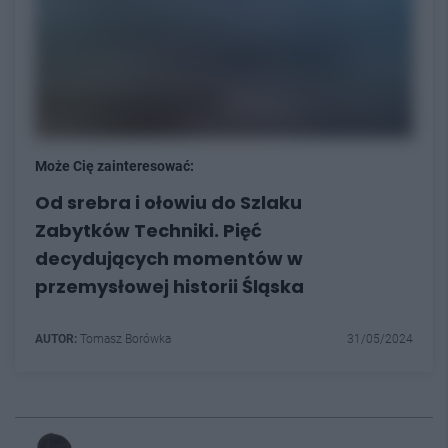
Może Cię zainteresować:
Od srebra i ołowiu do Szlaku
Zabytków Techniki. Pięć
decydujących momentów w
przemysłowej historii Śląska
AUTOR:
Tomasz Borówka
31/05/2024