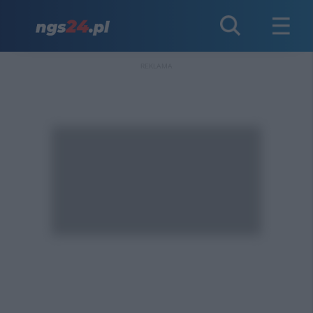
REKLAMA