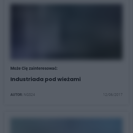
Może Cię zainteresować:
Industriada pod wieżami
AUTOR:
NGS24
12/06/2017