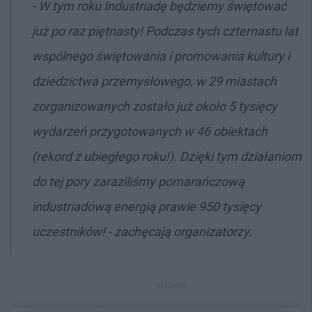
- W tym roku Industriadę będziemy świętować
już po raz piętnasty! Podczas tych czternastu lat
wspólnego świętowania i promowania kultury i
dziedzictwa przemysłowego, w 29 miastach
zorganizowanych zostało już około 5 tysięcy
wydarzeń przygotowanych w 46 obiektach
(rekord z ubiegłego roku!). Dzięki tym działaniom
do tej pory zaraziliśmy pomarańczową
industriadową energią prawie 950 tysięcy
uczestników! - zachęcają organizatorzy.
REKLAMA