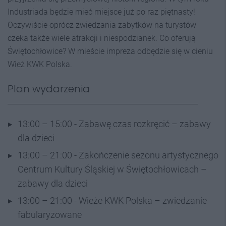
Industriada będzie mieć miejsce już po raz piętnasty!
Oczywiście oprócz zwiedzania zabytków na turystów
czeka także wiele atrakcji i niespodzianek. Co oferują
Świętochłowice? W mieście impreza odbędzie się w cieniu
Wież KWK Polska.
Plan wydarzenia
13:00 – 15:00 - Zabawę czas rozkręcić – zabawy
dla dzieci
13:00 – 21:00 - Zakończenie sezonu artystycznego
Centrum Kultury Śląskiej w Świętochłowicach –
zabawy dla dzieci
13:00 – 21:00 - Wieże KWK Polska – zwiedzanie
fabularyzowane