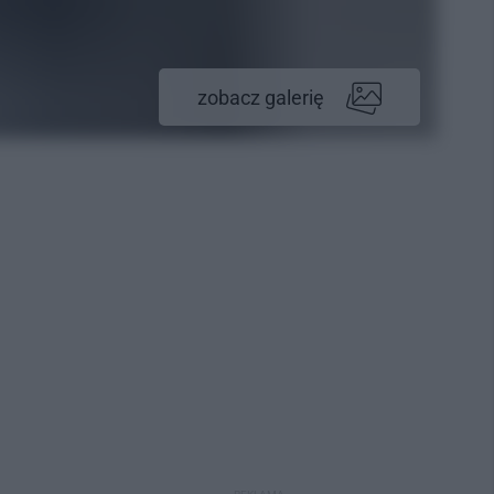
zobacz galerię