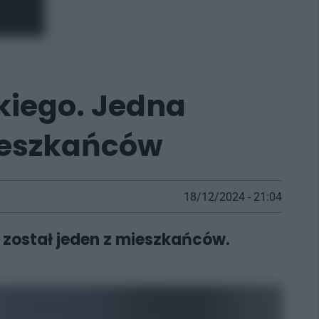
kiego. Jedna
eszkańców
18/12/2024 - 21:04
został jeden z mieszkańców.