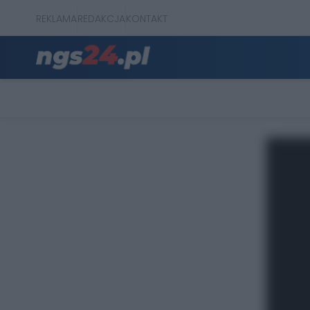
REKLAMA
REDAKCJA
KONTAKT