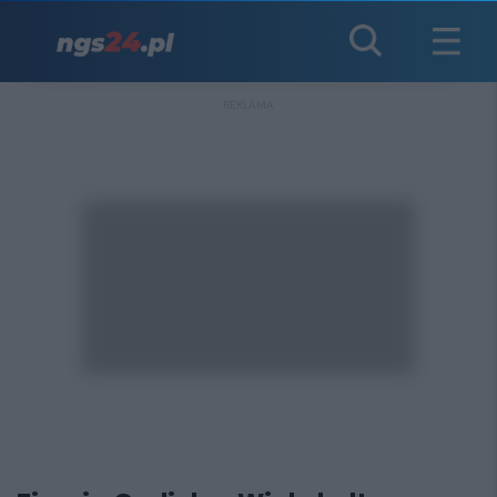
REKLAMA