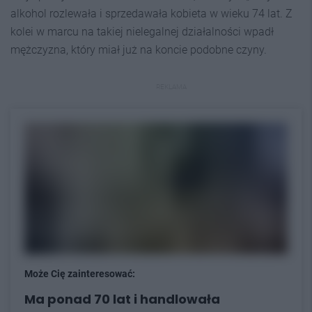
alkohol rozlewała i sprzedawała kobieta w wieku 74 lat. Z
kolei w marcu na takiej nielegalnej działalności wpadł
mężczyzna, który miał już na koncie podobne czyny.
REKLAMA
Może Cię zainteresować:
Ma ponad 70 lat i handlowała