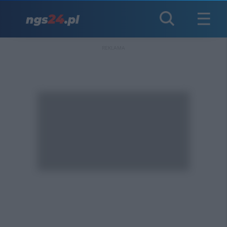
REKLAMA