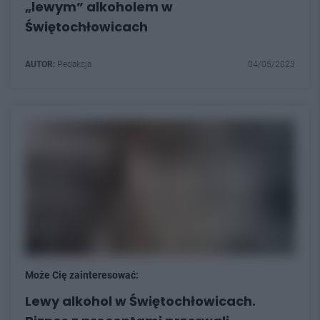
„lewym” alkoholem w
Świętochłowicach
AUTOR:
Redakcja
04/05/2023
Może Cię zainteresować:
Lewy alkohol w Świętochłowicach.