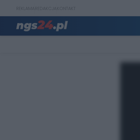
REKLAMA
REDAKCJA
KONTAKT