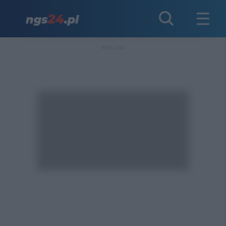
REKLAMA