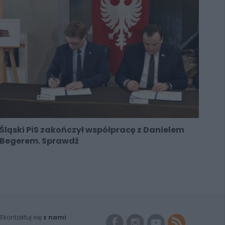
Śląski PiS zakończył współpracę z Danielem
Begerem. Sprawdź
Skontaktuj się
z nami