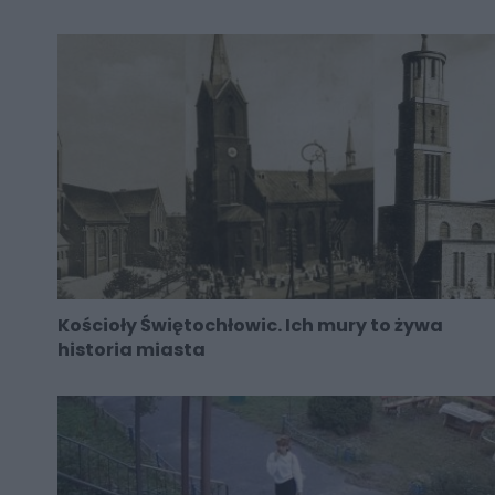
Kościoły Świętochłowic. Ich mury to żywa
historia miasta