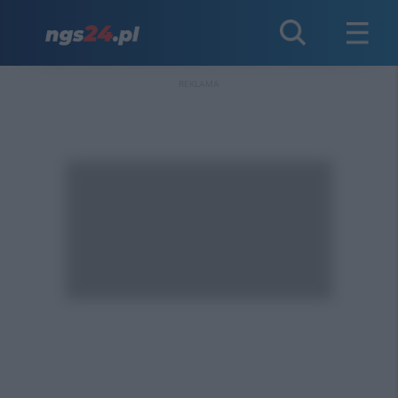
REKLAMA