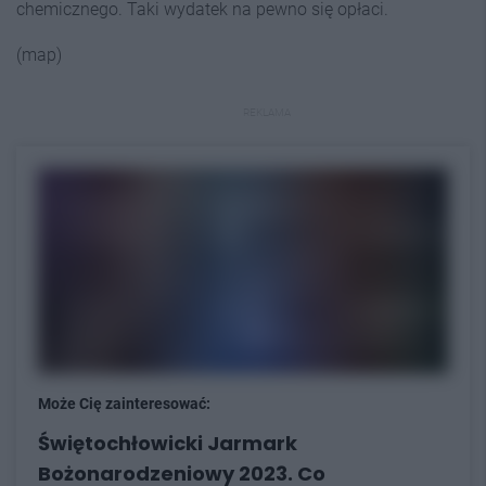
chemicznego. Taki wydatek na pewno się opłaci.
(map)
REKLAMA
Może Cię zainteresować:
Świętochłowicki Jarmark
Bożonarodzeniowy 2023. Co