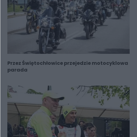
Przez Świętochłowice przejedzie motocyklowa
parada