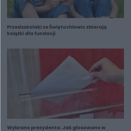
Przedszkolaki ze Świętochłowic zbierają
książki dla fundacji
Wybrano prezydenta. Jak głosowano w