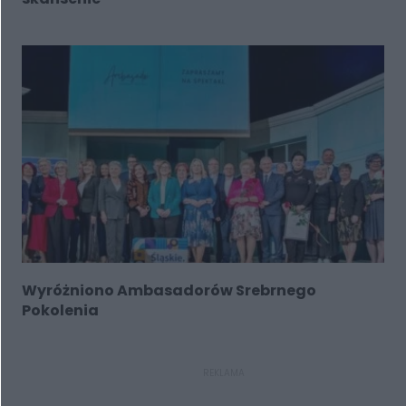
Wyróżniono Ambasadorów Srebrnego
Pokolenia
REKLAMA