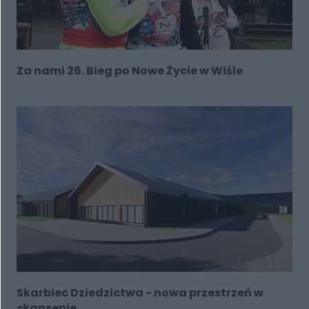
Za nami 26. Bieg po Nowe Życie w Wiśle
Skarbiec Dziedzictwa - nowa przestrzeń w
skansenie