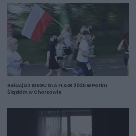
Relacja z BIEGU DLA FLAGI 2025 w Parku
Śląskim w Chorzowie