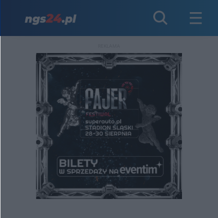
REKLAMA