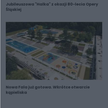
Jubileuszowa "Halka" z okazji 80-lecia Opery
Śląskiej
Nowa Fala już gotowa. Wkrótce otwarcie
kąpieliska