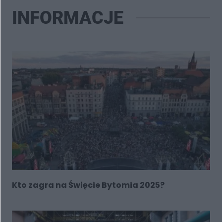
INFORMACJE
Kto zagra na Święcie Bytomia 2025?