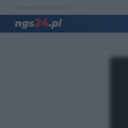
REKLAMA
REDAKCJA
KONTAKT