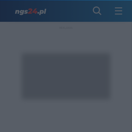
REKLAMA