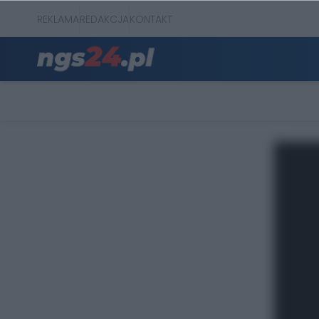
REKLAMA
REDAKCJA
KONTAKT