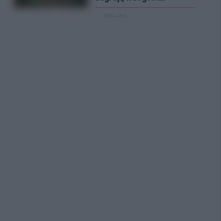
REKLAMA