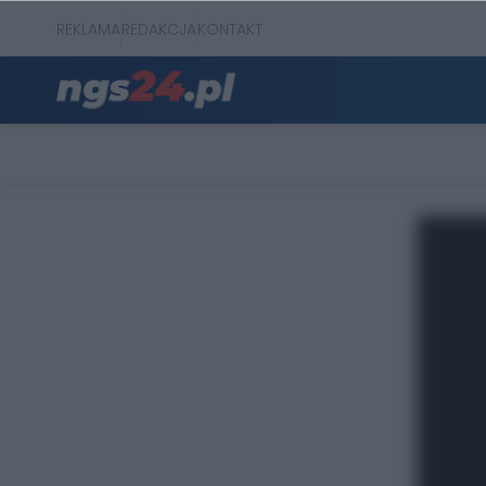
REKLAMA
REDAKCJA
KONTAKT