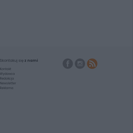
Skontakuj się
z nami
Kontakt
Wydawca
Redakcja
Newsletter
Reklama