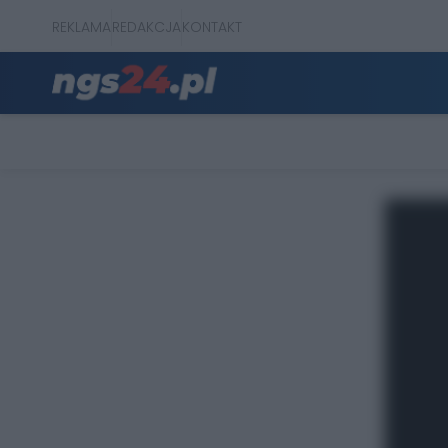
REKLAMA
REDAKCJA
KONTAKT