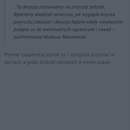
- Tę decyzję zostawiamy na przyszły tydzień.
Będziemy wiedzieli wówczas, jak wygląda krzywa
przyrostu zakażeń i decyzja będzie wtedy ostatecznie
podjęta co do ewentualnych ograniczeń i zasad –
poinformował Mateusz Morawiecki.
Premier zaapelował jednak by 1 listopada pozostać w
domach, a groby bliskich odwiedzić w innym czasie.