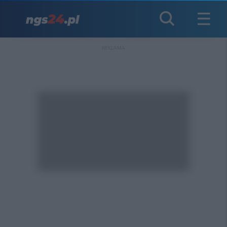
REKLAMA