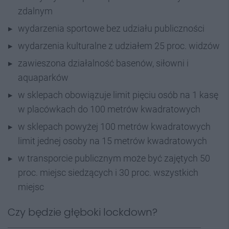
zdalnym
wydarzenia sportowe bez udziału publiczności
wydarzenia kulturalne z udziałem 25 proc. widzów
zawieszona działalność basenów, siłowni i
aquaparków
w sklepach obowiązuje limit pięciu osób na 1 kasę
w placówkach do 100 metrów kwadratowych
w sklepach powyżej 100 metrów kwadratowych
limit jednej osoby na 15 metrów kwadratowych
w transporcie publicznym może być zajętych 50
proc. miejsc siedzących i 30 proc. wszystkich
miejsc
Czy będzie głęboki lockdown?