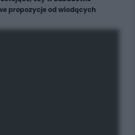
kawe propozycje od wiodących