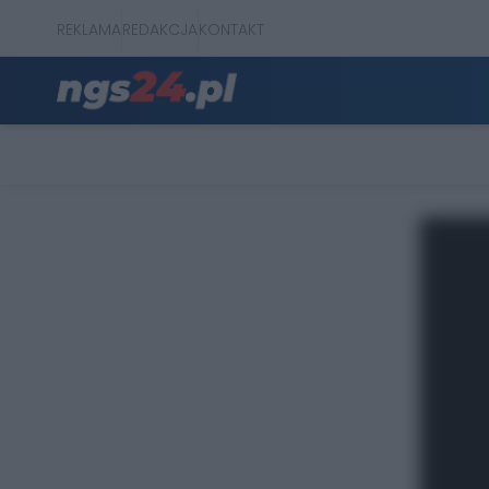
REKLAMA
REDAKCJA
KONTAKT