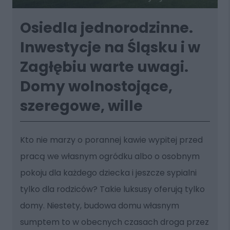
Osiedla jednorodzinne.
Inwestycje na Śląsku i w
Zagłębiu warte uwagi.
Domy wolnostojące,
szeregowe, wille
Kto nie marzy o porannej kawie wypitej przed
pracą we własnym ogródku albo o osobnym
pokoju dla każdego dziecka i jeszcze sypialni
tylko dla rodziców? Takie luksusy oferują tylko
domy. Niestety, budowa domu własnym
sumptem to w obecnych czasach droga przez