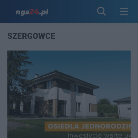
SZERGOWCE