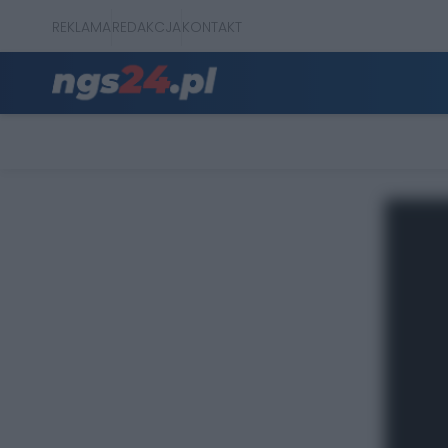
REKLAMA
REDAKCJA
KONTAKT