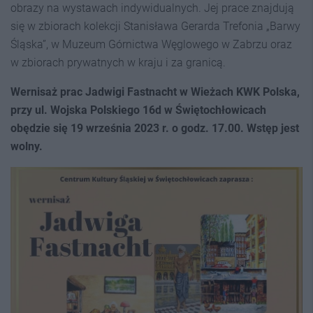
obrazy na wystawach indywidualnych. Jej prace znajdują
się w zbiorach kolekcji Stanisława Gerarda Trefonia „Barwy
Śląska”, w Muzeum Górnictwa Węglowego w Zabrzu oraz
w zbiorach prywatnych w kraju i za granicą.
Wernisaż prac Jadwigi Fastnacht w Wieżach KWK Polska,
przy ul. Wojska Polskiego 16d w Świętochłowicach
obędzie się 19 września 2023 r. o godz. 17.00. Wstęp jest
wolny.