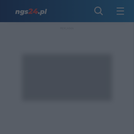
REKLAMA