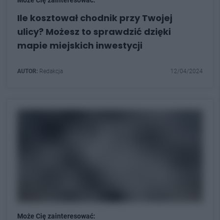
Ile kosztował chodnik przy Twojej
ulicy? Możesz to sprawdzić dzięki
mapie miejskich inwestycji
AUTOR:
Redakcja
12/04/2024
Może Cię zainteresować: