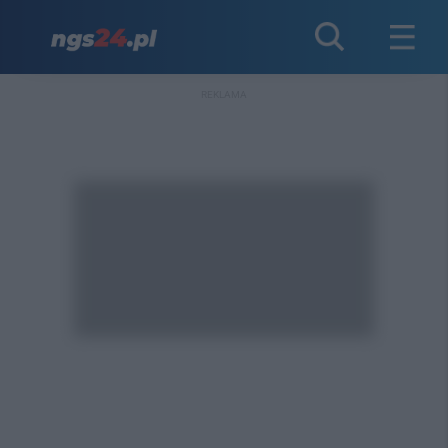
REKLAMA