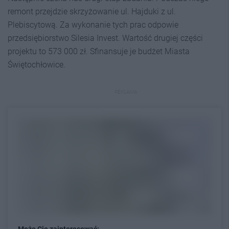
remont przejdzie skrzyżowanie ul. Hajduki z ul.
Plebiscytową. Za wykonanie tych prac odpowie
przedsiębiorstwo Silesia Invest. Wartość drugiej części
projektu to 573 000 zł. Sfinansuje je budżet Miasta
Świętochłowice.
REKLAMA
Może Cię zainteresować: