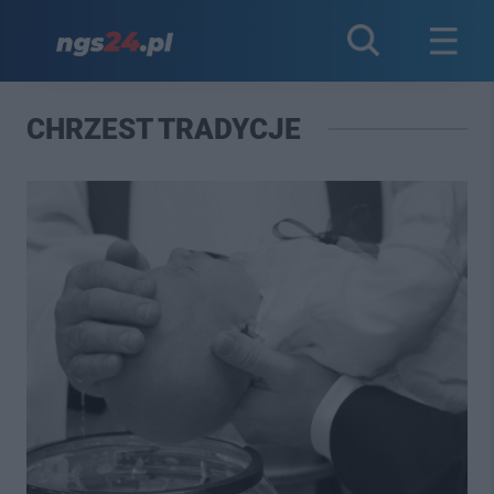
CHRZEST TRADYCJE