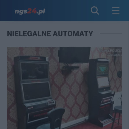
NIELEGALNE AUTOMATY