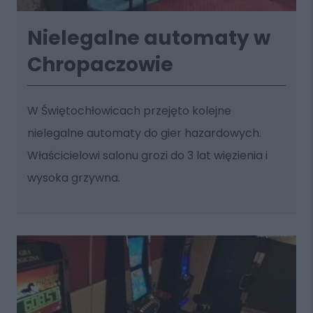
Nielegalne automaty w
Chropaczowie
W Świętochłowicach przejęto kolejne
nielegalne automaty do gier hazardowych.
Właścicielowi salonu grozi do 3 lat więzienia i
wysoka grzywna.