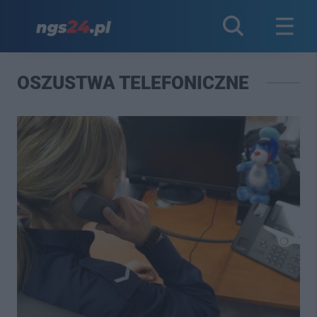
OSZUSTWA TELEFONICZNE