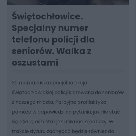
Świętochłowice.
Specjalny numer
telefonu policji dla
seniorów. Walka z
oszustami
30 marca rusza specjalna akcja
świętochłowickiej policji kierowana do seniorów
z naszego miasta. Policyjna profilaktyka
pomoże w odpowiedzi na pytania, jak nie stać
się ofiarą oszusta i jak uniknąć kradzieży. W
trakcie dyżuru zachęcać będzie również do