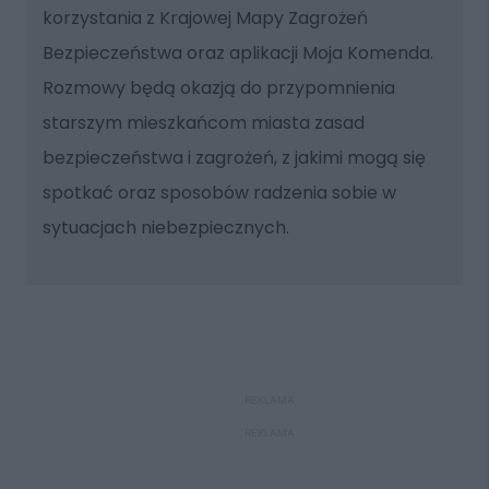
korzystania z Krajowej Mapy Zagrożeń
Bezpieczeństwa oraz aplikacji Moja Komenda.
Rozmowy będą okazją do przypomnienia
starszym mieszkańcom miasta zasad
bezpieczeństwa i zagrożeń, z jakimi mogą się
spotkać oraz sposobów radzenia sobie w
sytuacjach niebezpiecznych.
REKLAMA
REKLAMA