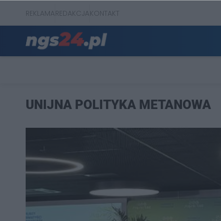
REKLAMA
REDAKCJA
KONTAKT
UNIJNA POLITYKA METANOWA