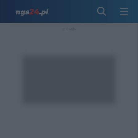
REKLAMA