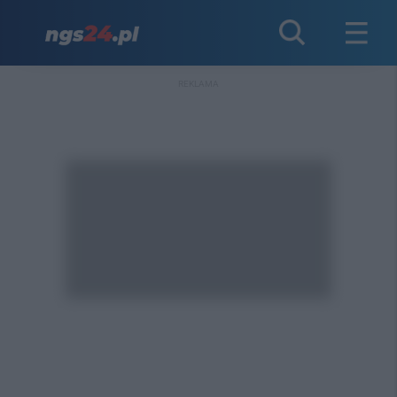
REKLAMA