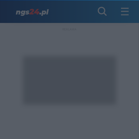
REKLAMA