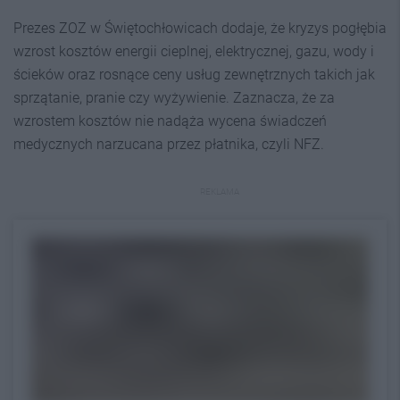
Prezes ZOZ w Świętochłowicach dodaje, że kryzys pogłębia
wzrost kosztów energii cieplnej, elektrycznej, gazu, wody i
ścieków oraz rosnące ceny usług zewnętrznych takich jak
sprzątanie, pranie czy wyżywienie. Zaznacza, że za
wzrostem kosztów nie nadąża wycena świadczeń
medycznych narzucana przez płatnika, czyli NFZ.
REKLAMA