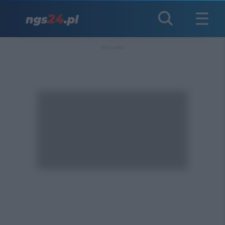
REKLAMA