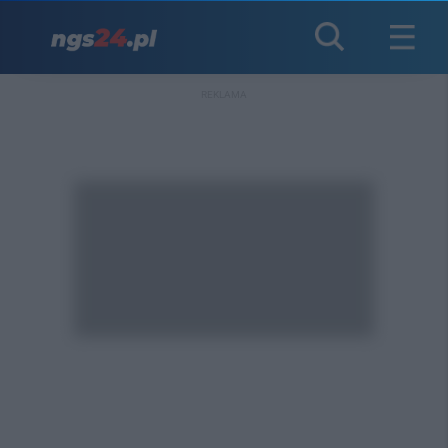
REKLAMA