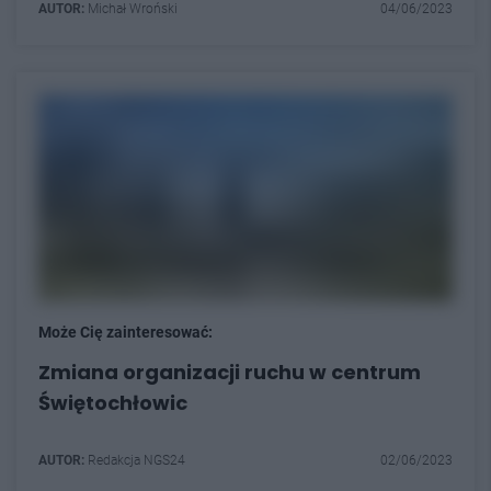
AUTOR:
Michał Wroński
04/06/2023
Może Cię zainteresować:
Zmiana organizacji ruchu w centrum
Świętochłowic
AUTOR:
Redakcja NGS24
02/06/2023