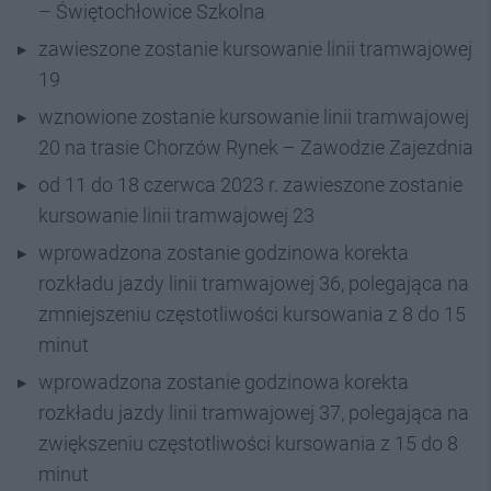
– Świętochłowice Szkolna
zawieszone zostanie kursowanie linii tramwajowej
19
wznowione zostanie kursowanie linii tramwajowej
20 na trasie Chorzów Rynek – Zawodzie Zajezdnia
od 11 do 18 czerwca 2023 r. zawieszone zostanie
kursowanie linii tramwajowej 23
wprowadzona zostanie godzinowa korekta
rozkładu jazdy linii tramwajowej 36, polegająca na
zmniejszeniu częstotliwości kursowania z 8 do 15
minut
wprowadzona zostanie godzinowa korekta
rozkładu jazdy linii tramwajowej 37, polegająca na
zwiększeniu częstotliwości kursowania z 15 do 8
minut