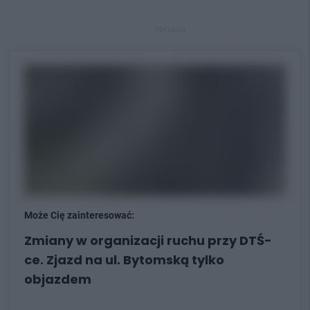
REKLAMA
Może Cię zainteresować:
Zmiany w organizacji ruchu przy DTŚ-
ce. Zjazd na ul. Bytomską tylko
objazdem