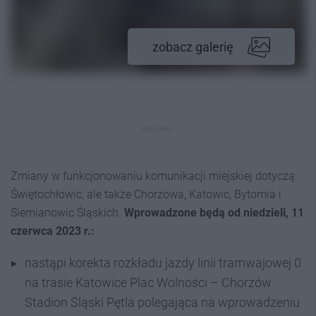
zobacz galerię
REKLAMA
Zmiany w funkcjonowaniu komunikacji miejskiej dotyczą
Świętochłowic, ale także Chorzowa, Katowic, Bytomia i
Siemianowic Śląskich.
Wprowadzone będą od niedzieli, 11
czerwca 2023 r.:
nastąpi korekta rozkładu jazdy linii tramwajowej 0
na trasie Katowice Plac Wolności – Chorzów
Stadion Śląski Pętla polegająca na wprowadzeniu