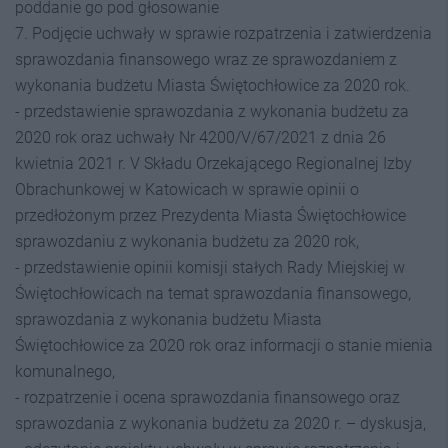
poddanie go pod głosowanie
7. Podjęcie uchwały w sprawie rozpatrzenia i zatwierdzenia
sprawozdania finansowego wraz ze sprawozdaniem z
wykonania budżetu Miasta Świętochłowice za 2020 rok.
- przedstawienie sprawozdania z wykonania budżetu za
2020 rok oraz uchwały Nr 4200/V/67/2021 z dnia 26
kwietnia 2021 r. V Składu Orzekającego Regionalnej Izby
Obrachunkowej w Katowicach w sprawie opinii o
przedłożonym przez Prezydenta Miasta Świętochłowice
sprawozdaniu z wykonania budżetu za 2020 rok,
- przedstawienie opinii komisji stałych Rady Miejskiej w
Świętochłowicach na temat sprawozdania finansowego,
sprawozdania z wykonania budżetu Miasta
Świętochłowice za 2020 rok oraz informacji o stanie mienia
komunalnego,
- rozpatrzenie i ocena sprawozdania finansowego oraz
sprawozdania z wykonania budżetu za 2020 r. – dyskusja,