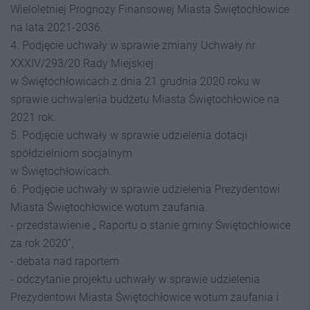
Wieloletniej Prognozy Finansowej Miasta Świętochłowice
na lata 2021-2036.
4. Podjęcie uchwały w sprawie zmiany Uchwały nr
XXXIV/293/20 Rady Miejskiej
w Świętochłowicach z dnia 21 grudnia 2020 roku w
sprawie uchwalenia budżetu Miasta Świętochłowice na
2021 rok.
5. Podjęcie uchwały w sprawie udzielenia dotacji
spółdzielniom socjalnym
w Świętochłowicach.
6. Podjęcie uchwały w sprawie udzielenia Prezydentowi
Miasta Świętochłowice wotum zaufania.
- przedstawienie „ Raportu o stanie gminy Świętochłowice
za rok 2020”,
- debata nad raportem
- odczytanie projektu uchwały w sprawie udzielenia
Prezydentowi Miasta Świętochłowice wotum zaufania i