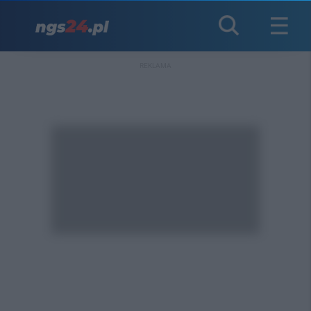
REKLAMA