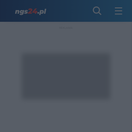
REKLAMA