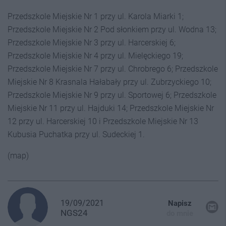
Przedszkole Miejskie Nr 1 przy ul. Karola Miarki 1;
Przedszkole Miejskie Nr 2 Pod słonkiem przy ul. Wodna 13;
Przedszkole Miejskie Nr 3 przy ul. Harcerskiej 6;
Przedszkole Miejskie Nr 4 przy ul. Mielęckiego 19;
Przedszkole Miejskie Nr 7 przy ul. Chrobrego 6; Przedszkole
Miejskie Nr 8 Krasnala Hałabały przy ul. Zubrzyckiego 10;
Przedszkole Miejskie Nr 9 przy ul. Sportowej 6; Przedszkole
Miejskie Nr 11 przy ul. Hajduki 14; Przedszkole Miejskie Nr
12 przy ul. Harcerskiej 10 i Przedszkole Miejskie Nr 13
Kubusia Puchatka przy ul. Sudeckiej 1.
(map)
19/09/2021
Napisz
NGS24
do mnie