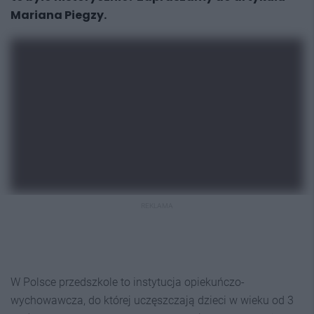
Mariana Piegzy.
REKLAMA
W Polsce przedszkole to instytucja opiekuńczo-
wychowawcza, do której uczęszczają dzieci w wieku od 3