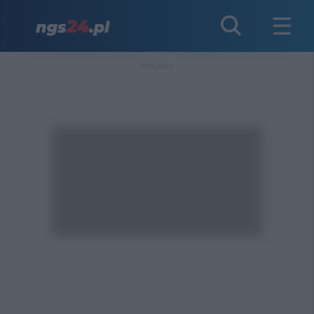
REKLAMA