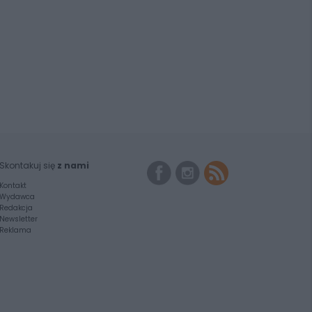
Skontakuj się
z nami
Kontakt
Wydawca
Redakcja
Newsletter
Reklama