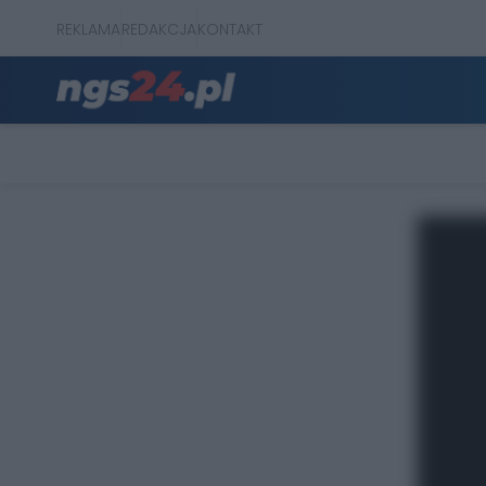
REKLAMA
REDAKCJA
KONTAKT