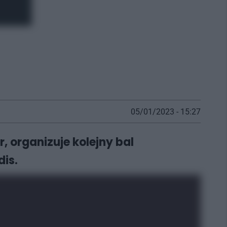
05/01/2023 - 15:27
, organizuje kolejny bal
is.