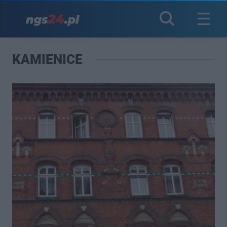
KAMIENICE