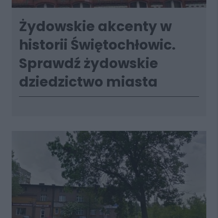
Żydowskie akcenty w
historii Świętochłowic.
Sprawdź żydowskie
dziedzictwo miasta