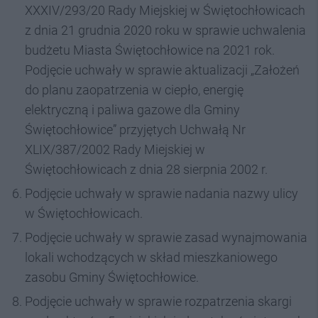
XXXIV/293/20 Rady Miejskiej w Świętochłowicach
z dnia 21 grudnia 2020 roku w sprawie uchwalenia
budżetu Miasta Świętochłowice na 2021 rok.
Podjęcie uchwały w sprawie aktualizacji „Założeń
do planu zaopatrzenia w ciepło, energię
elektryczną i paliwa gazowe dla Gminy
Świętochłowice” przyjętych Uchwałą Nr
XLIX/387/2002 Rady Miejskiej w
Świętochłowicach z dnia 28 sierpnia 2002 r.
Podjęcie uchwały w sprawie nadania nazwy ulicy
w Świętochłowicach.
Podjęcie uchwały w sprawie zasad wynajmowania
lokali wchodzących w skład mieszkaniowego
zasobu Gminy Świętochłowice.
Podjęcie uchwały w sprawie rozpatrzenia skargi