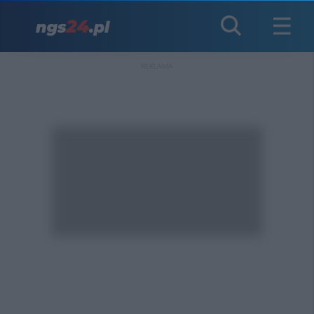
REKLAMA