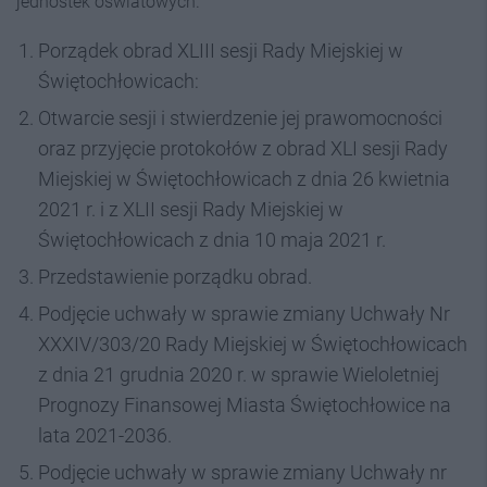
jednostek oświatowych.
Porządek obrad XLIII sesji Rady Miejskiej w
Świętochłowicach:
Otwarcie sesji i stwierdzenie jej prawomocności
oraz przyjęcie protokołów z obrad XLI sesji Rady
Miejskiej w Świętochłowicach z dnia 26 kwietnia
2021 r. i z XLII sesji Rady Miejskiej w
Świętochłowicach z dnia 10 maja 2021 r.
Przedstawienie porządku obrad.
Podjęcie uchwały w sprawie zmiany Uchwały Nr
XXXIV/303/20 Rady Miejskiej w Świętochłowicach
z dnia 21 grudnia 2020 r. w sprawie Wieloletniej
Prognozy Finansowej Miasta Świętochłowice na
lata 2021-2036.
Podjęcie uchwały w sprawie zmiany Uchwały nr