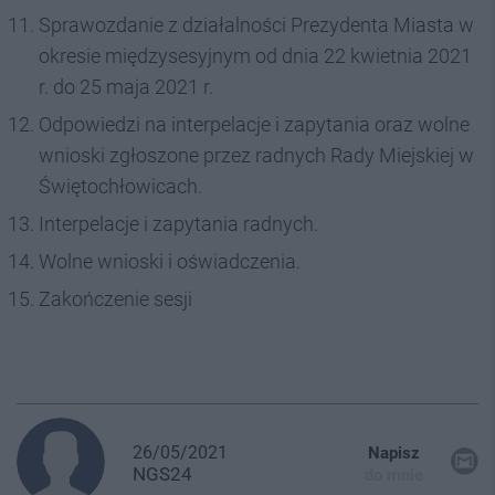
Sprawozdanie z działalności Prezydenta Miasta w
okresie międzysesyjnym od dnia 22 kwietnia 2021
r. do 25 maja 2021 r.
Odpowiedzi na interpelacje i zapytania oraz wolne
wnioski zgłoszone przez radnych Rady Miejskiej w
Świętochłowicach.
Interpelacje i zapytania radnych.
Wolne wnioski i oświadczenia.
Zakończenie sesji
26/05/2021
Napisz
NGS24
do mnie