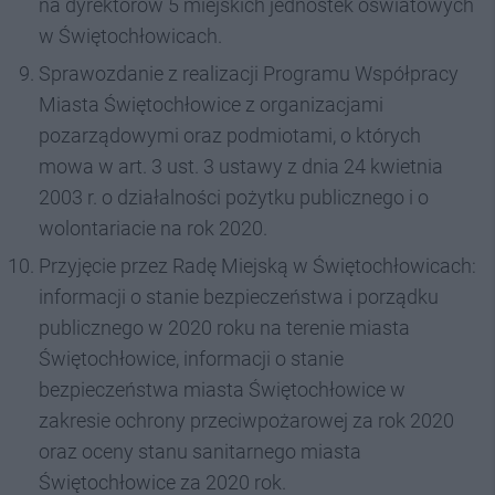
na dyrektorów 5 miejskich jednostek oświatowych
w Świętochłowicach.
Sprawozdanie z realizacji Programu Współpracy
Miasta Świętochłowice z organizacjami
pozarządowymi oraz podmiotami, o których
mowa w art. 3 ust. 3 ustawy z dnia 24 kwietnia
2003 r. o działalności pożytku publicznego i o
wolontariacie na rok 2020.
Przyjęcie przez Radę Miejską w Świętochłowicach:
informacji o stanie bezpieczeństwa i porządku
publicznego w 2020 roku na terenie miasta
Świętochłowice, informacji o stanie
bezpieczeństwa miasta Świętochłowice w
zakresie ochrony przeciwpożarowej za rok 2020
oraz oceny stanu sanitarnego miasta
Świętochłowice za 2020 rok.