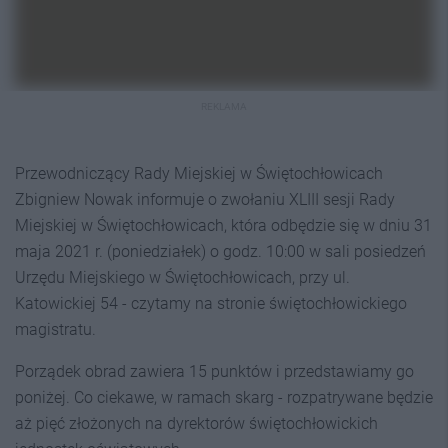
REKLAMA
Przewodniczący Rady Miejskiej w Świętochłowicach
Zbigniew Nowak informuje o zwołaniu XLIII sesji Rady
Miejskiej w Świętochłowicach, która odbędzie się w dniu 31
maja 2021 r. (poniedziałek) o godz. 10:00 w sali posiedzeń
Urzędu Miejskiego w Świętochłowicach, przy ul.
Katowickiej 54 - czytamy na stronie świętochłowickiego
magistratu.
Porządek obrad zawiera 15 punktów i przedstawiamy go
poniżej. Co ciekawe, w ramach skarg - rozpatrywane będzie
aż pięć złożonych na dyrektorów świętochłowickich