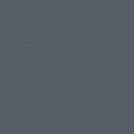
REKLAMA