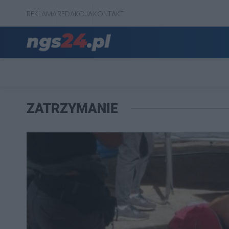
REKLAMA
REDAKCJA
KONTAKT
ZATRZYMANIE