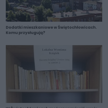
Dodatki mieszkaniowe w Świętochłowicach.
Komu przysługują?