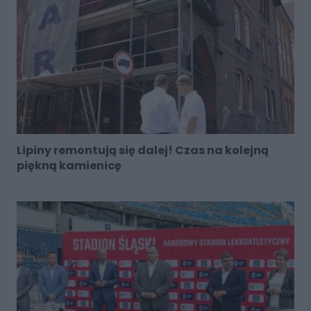
Lipiny remontują się dalej! Czas na kolejną
piękną kamienicę