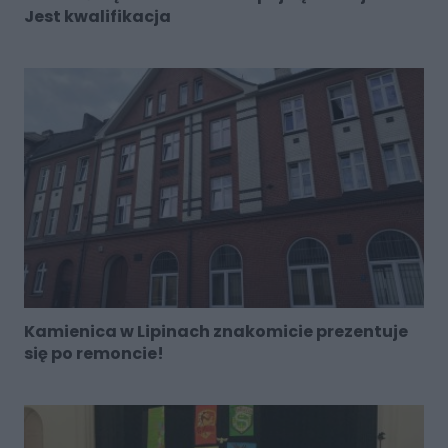
Jest kwalifikacja
Kamienica w Lipinach znakomicie prezentuje
się po remoncie!