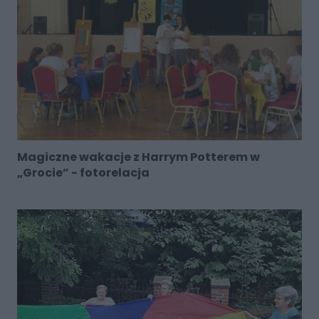
Magiczne wakacje z Harrym Potterem w
„Grocie” - fotorelacja