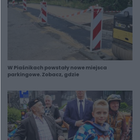
W Piaśnikach powstały nowe miejsca
parkingowe. Zobacz, gdzie