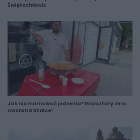
Świętochłowic
Jak nie marnować jedzenia? Warsztaty zero
waste na Skałce!