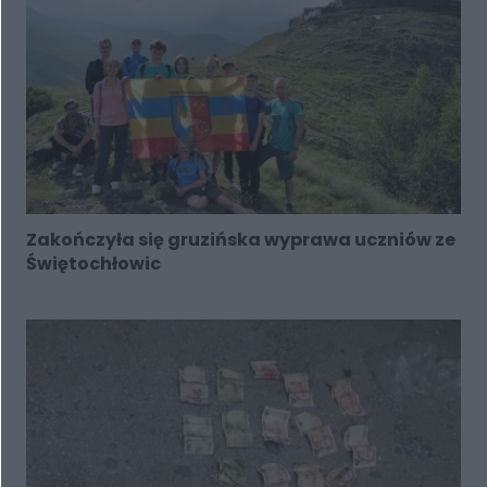
Zakończyła się gruzińska wyprawa uczniów ze
Świętochłowic