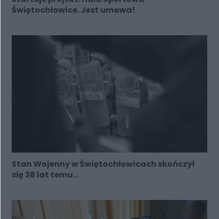
Świętochłowice. Jest umowa!
Stan Wojenny w Świętochłowicach skończył
się 38 lat temu...