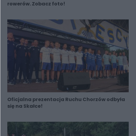
rowerów. Zobacz foto!
Oficjalna prezentacja Ruchu Chorzów odbyła
się na Skałce!