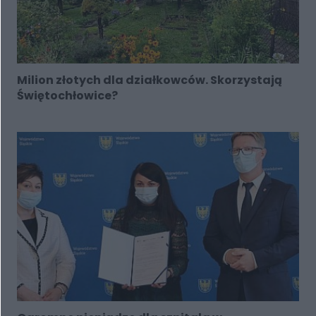
Milion złotych dla działkowców. Skorzystają
Świętochłowice?