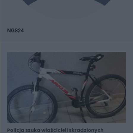
NGS24
Policja szuka właścicieli skradzionych