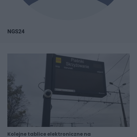
NGS24
Kolejne tablice elektroniczne na