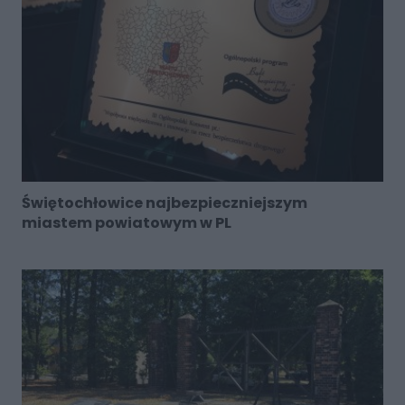
Świętochłowice najbezpieczniejszym
miastem powiatowym w PL