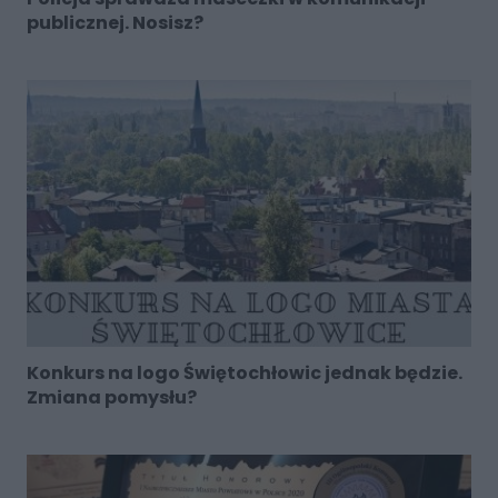
publicznej. Nosisz?
Konkurs na logo Świętochłowic jednak będzie.
Zmiana pomysłu?