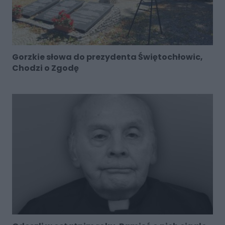
Gorzkie słowa do prezydenta Świętochłowic,
Chodzi o Zgodę