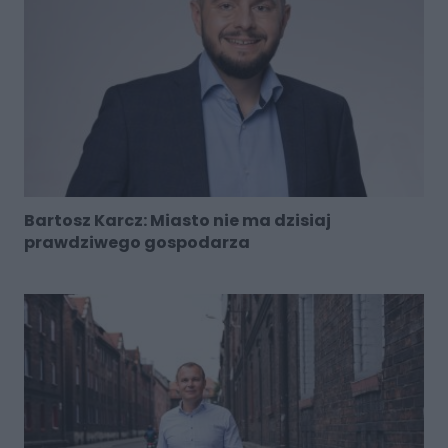
Bartosz Karcz: Miasto nie ma dzisiaj
prawdziwego gospodarza