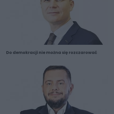
Do demokracji nie można się rozczarować