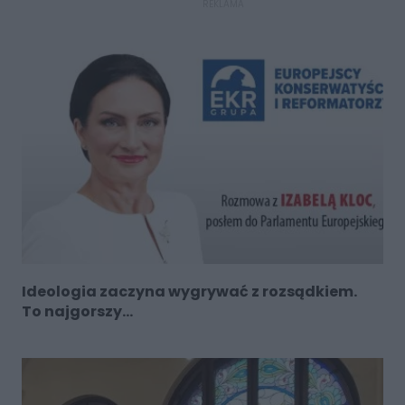
REKLAMA
Ideologia zaczyna wygrywać z rozsądkiem.
To najgorszy...