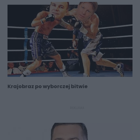
Krajobraz po wyborczej bitwie
REKLAMA