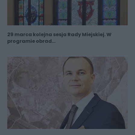
29 marca kolejna sesja Rady Miejskiej. W
programie obrad...