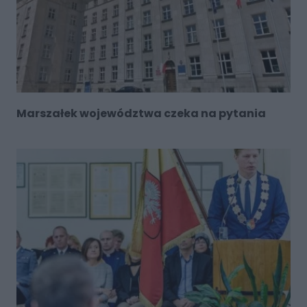
Marszałek województwa czeka na pytania