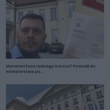
Metamorfoza radnego Karcza? Poszedł do
ministerstwa po...