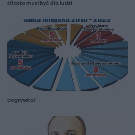
Miasto musi być dla ludzi
Dogrywka!