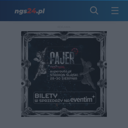
REKLAMA