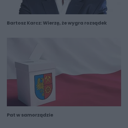
Bartosz Karcz: Wierzę, że wygra rozsądek
Pat w samorządzie