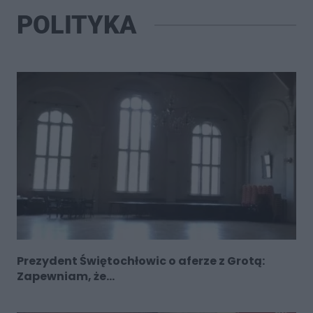
POLITYKA
Prezydent Świętochłowic o aferze z Grotą:
Zapewniam, że...