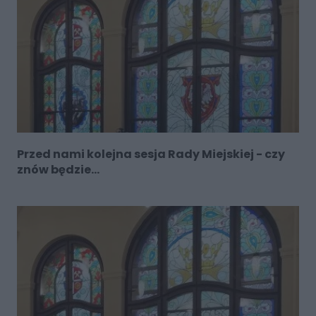
Przed nami kolejna sesja Rady Miejskiej - czy
znów będzie...